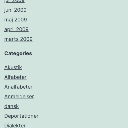
juli 2009
juni 2009
maj 2009
april 2009
marts 2009
Categories
Akustik
Alfabeter
Analfabeter
Anmeldelser
dansk
Deportationer
Dialekter