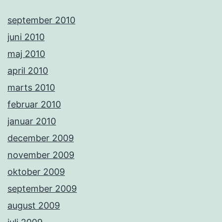
september 2010
juni 2010
maj 2010
april 2010
marts 2010
februar 2010
januar 2010
december 2009
november 2009
oktober 2009
september 2009
august 2009