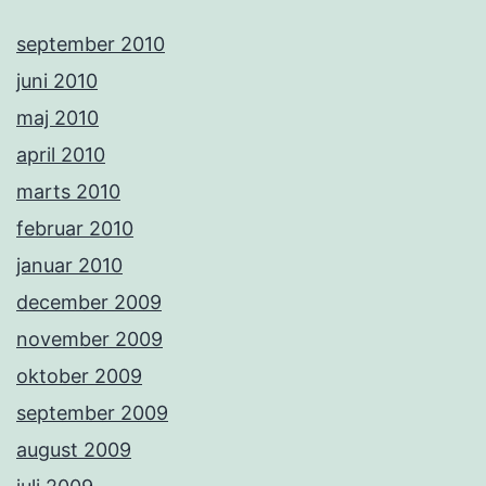
september 2010
juni 2010
maj 2010
april 2010
marts 2010
februar 2010
januar 2010
december 2009
november 2009
oktober 2009
september 2009
august 2009