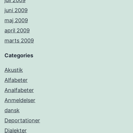
juli 2009
juni 2009
maj 2009
april 2009
marts 2009
Categories
Akustik
Alfabeter
Analfabeter
Anmeldelser
dansk
Deportationer
Dialekter