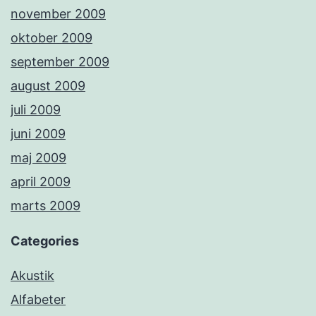
november 2009
oktober 2009
september 2009
august 2009
juli 2009
juni 2009
maj 2009
april 2009
marts 2009
Categories
Akustik
Alfabeter