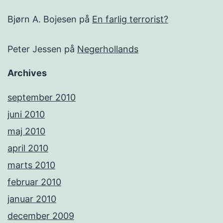
Bjørn A. Bojesen
på
En farlig terrorist?
Peter Jessen
på
Negerhollands
Archives
september 2010
juni 2010
maj 2010
april 2010
marts 2010
februar 2010
januar 2010
december 2009