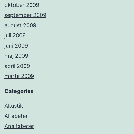
oktober 2009
september 2009
august 2009
juli 2009
juni 2009
maj 2009
april 2009
marts 2009
Categories
Akustik
Alfabeter
Analfabeter