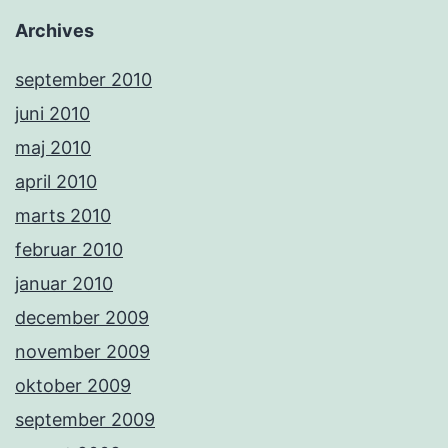
Archives
september 2010
juni 2010
maj 2010
april 2010
marts 2010
februar 2010
januar 2010
december 2009
november 2009
oktober 2009
september 2009