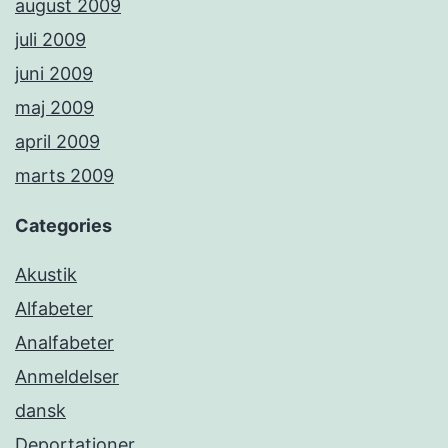
august 2009
juli 2009
juni 2009
maj 2009
april 2009
marts 2009
Categories
Akustik
Alfabeter
Analfabeter
Anmeldelser
dansk
Deportationer