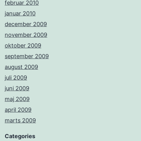
februar 2010
januar 2010
december 2009
november 2009
oktober 2009
september 2009
august 2009
juli 2009
juni 2009
maj 2009
april 2009
marts 2009
Categories