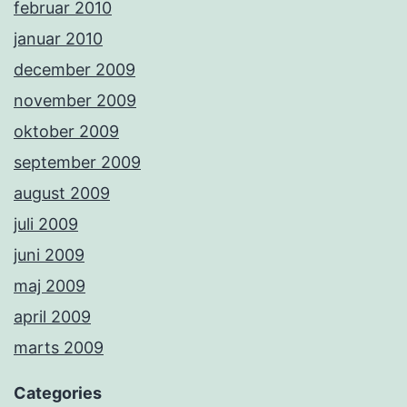
februar 2010
januar 2010
december 2009
november 2009
oktober 2009
september 2009
august 2009
juli 2009
juni 2009
maj 2009
april 2009
marts 2009
Categories