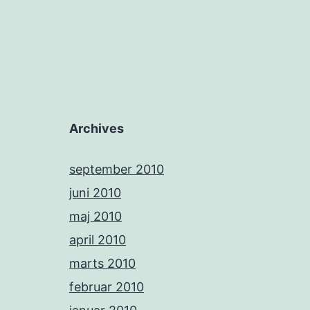
Archives
september 2010
juni 2010
maj 2010
april 2010
marts 2010
februar 2010