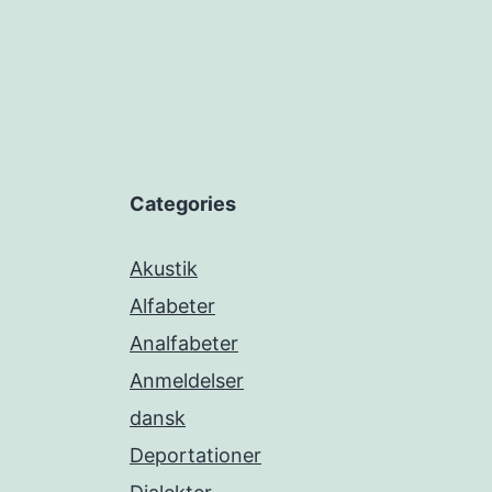
Categories
Akustik
Alfabeter
Analfabeter
Anmeldelser
dansk
Deportationer