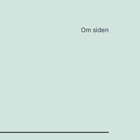
Om siden