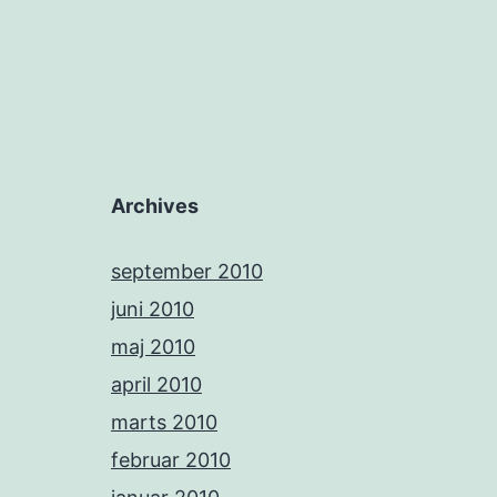
Archives
september 2010
juni 2010
maj 2010
april 2010
marts 2010
februar 2010