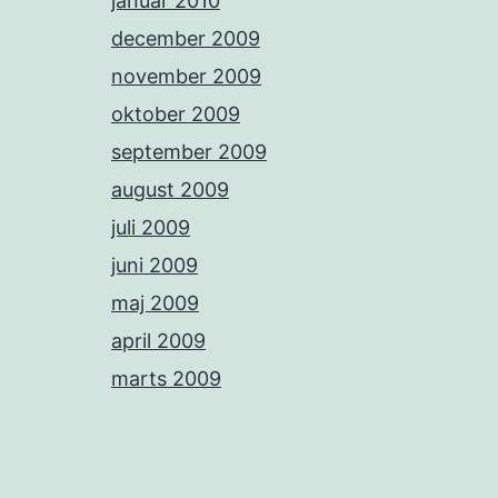
januar 2010
december 2009
november 2009
oktober 2009
september 2009
august 2009
juli 2009
juni 2009
maj 2009
april 2009
marts 2009