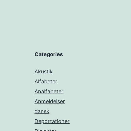
Categories
Akustik
Alfabeter
Analfabeter
Anmeldelser
dansk
Deportationer