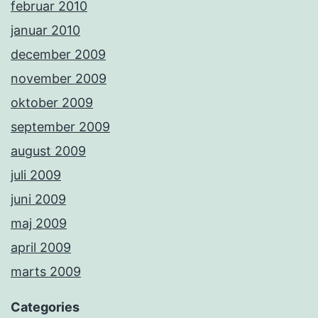
februar 2010
januar 2010
december 2009
november 2009
oktober 2009
september 2009
august 2009
juli 2009
juni 2009
maj 2009
april 2009
marts 2009
Categories