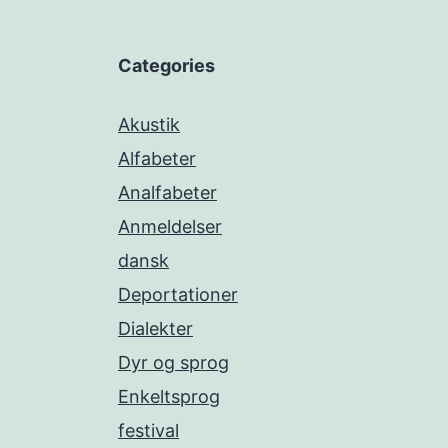
Categories
Akustik
Alfabeter
Analfabeter
Anmeldelser
dansk
Deportationer
Dialekter
Dyr og sprog
Enkeltsprog
festival