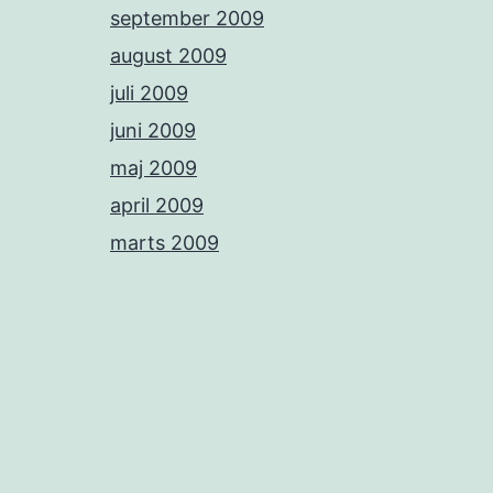
september 2009
august 2009
juli 2009
juni 2009
maj 2009
april 2009
marts 2009