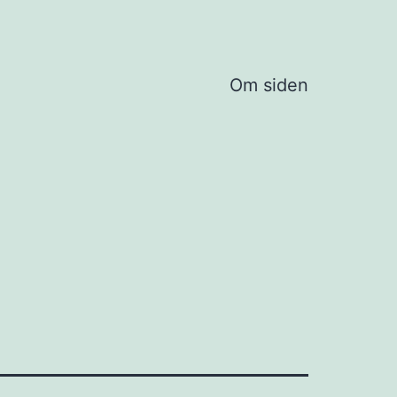
Om siden