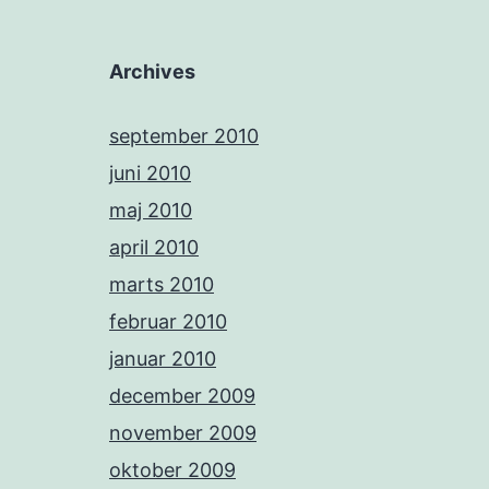
Archives
september 2010
juni 2010
maj 2010
april 2010
marts 2010
februar 2010
januar 2010
december 2009
november 2009
oktober 2009