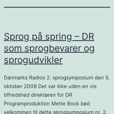
Sprog på spring – DR
som sprogbevarer og
sprogudvikler
Danmarks Radios 2. sprogsymposium den 5.
oktober 2009 Det var ikke uden en vis
tilfredshed direktøren for DR
Programproduktion Mette Bock bød
velkommen til dette sprogsymposium nr. 2.