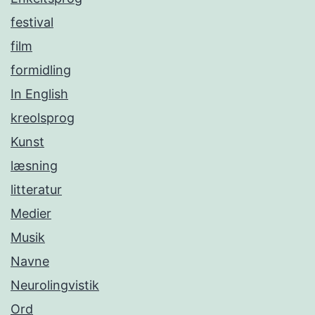
festival
film
formidling
In English
kreolsprog
Kunst
læsning
litteratur
Medier
Musik
Navne
Neurolingvistik
Ord