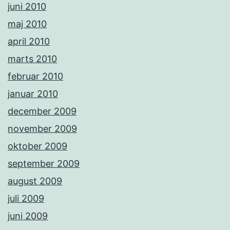
juni 2010
maj 2010
april 2010
marts 2010
februar 2010
januar 2010
december 2009
november 2009
oktober 2009
september 2009
august 2009
juli 2009
juni 2009