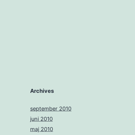
Archives
september 2010
juni 2010
maj 2010