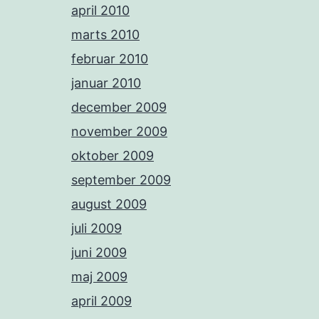
april 2010
marts 2010
februar 2010
januar 2010
december 2009
november 2009
oktober 2009
september 2009
august 2009
juli 2009
juni 2009
maj 2009
april 2009