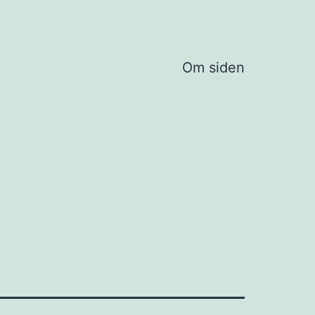
Om siden