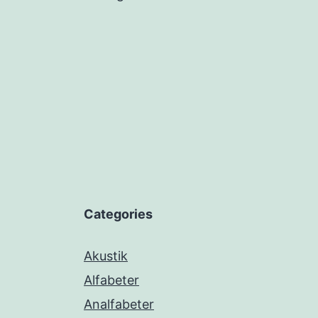
Categories
Akustik
Alfabeter
Analfabeter