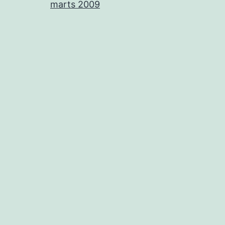
marts 2009