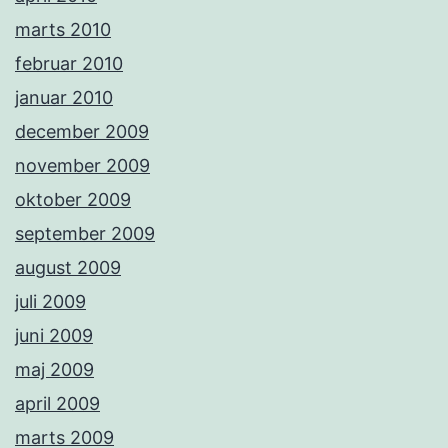
marts 2010
februar 2010
januar 2010
december 2009
november 2009
oktober 2009
september 2009
august 2009
juli 2009
juni 2009
maj 2009
april 2009
marts 2009