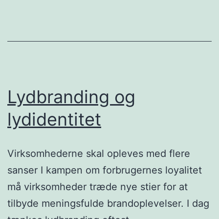
Lydbranding og
lydidentitet
Virksomhederne skal opleves med flere
sanser I kampen om forbrugernes loyalitet
må virksomheder træde nye stier for at
tilbyde meningsfulde brandoplevelser. I dag