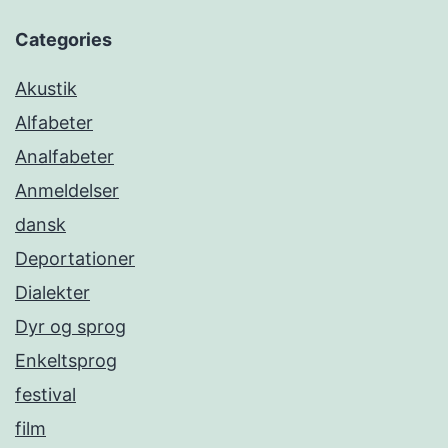
Categories
Akustik
Alfabeter
Analfabeter
Anmeldelser
dansk
Deportationer
Dialekter
Dyr og sprog
Enkeltsprog
festival
film