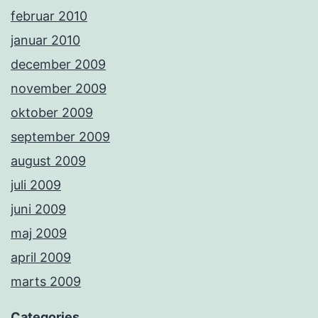
februar 2010
januar 2010
december 2009
november 2009
oktober 2009
september 2009
august 2009
juli 2009
juni 2009
maj 2009
april 2009
marts 2009
Categories