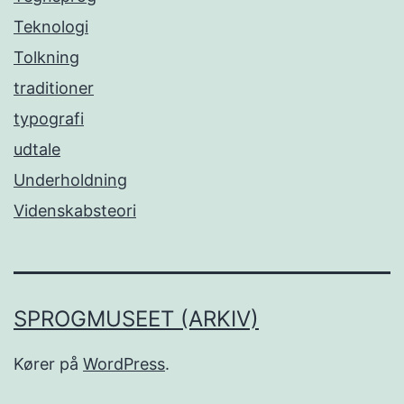
Teknologi
Tolkning
traditioner
typografi
udtale
Underholdning
Videnskabsteori
SPROGMUSEET (ARKIV)
Kører på
WordPress
.