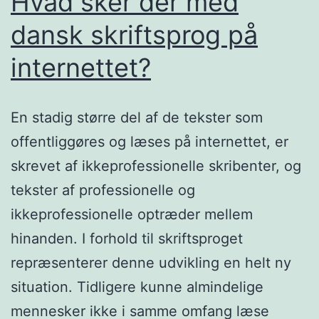
Hvad sker der med
dansk skriftsprog på
internettet?
En stadig større del af de tekster som
offentliggøres og læses på internettet, er
skrevet af ikkeprofessionelle skribenter, og
tekster af professionelle og
ikkeprofessionelle optræder mellem
hinanden. I forhold til skriftsproget
repræsenterer denne udvikling en helt ny
situation. Tidligere kunne almindelige
mennesker ikke i samme omfang læse