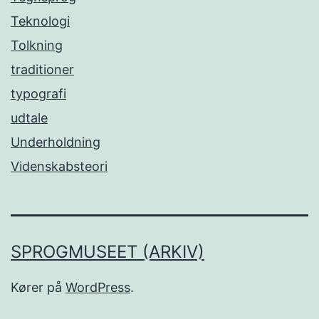
Teknologi
Tolkning
traditioner
typografi
udtale
Underholdning
Videnskabsteori
SPROGMUSEET (ARKIV)
Kører på
WordPress
.