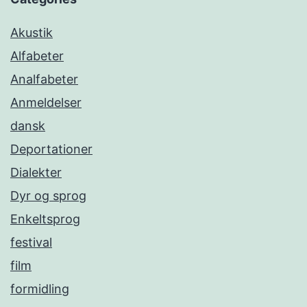
Akustik
Alfabeter
Analfabeter
Anmeldelser
dansk
Deportationer
Dialekter
Dyr og sprog
Enkeltsprog
festival
film
formidling