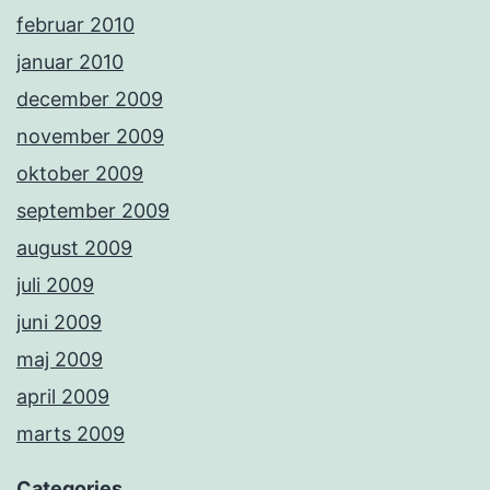
februar 2010
januar 2010
december 2009
november 2009
oktober 2009
september 2009
august 2009
juli 2009
juni 2009
maj 2009
april 2009
marts 2009
Categories