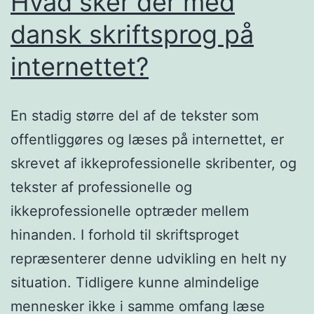
Hvad sker der med
dansk skriftsprog på
internettet?
En stadig større del af de tekster som
offentliggøres og læses på internettet, er
skrevet af ikkeprofessionelle skribenter, og
tekster af professionelle og
ikkeprofessionelle optræder mellem
hinanden. I forhold til skriftsproget
repræsenterer denne udvikling en helt ny
situation. Tidligere kunne almindelige
mennesker ikke i samme omfang læse