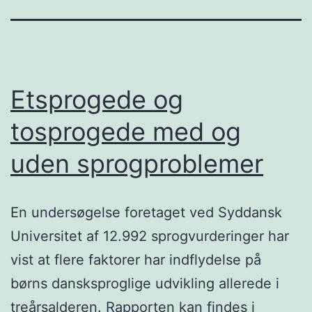
Etsprogede og
tosprogede med og
uden sprogproblemer
En undersøgelse foretaget ved Syddansk
Universitet af 12.992 sprogvurderinger har
vist at flere faktorer har indflydelse på
børns dansksproglige udvikling allerede i
treårsalderen. Rapporten kan findes i