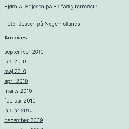
Bjørn A. Bojesen
på
En farlig terrorist?
Peter Jessen
på
Negerhollands
Archives
september 2010
juni 2010
maj 2010
april 2010
marts 2010
februar 2010
januar 2010
december 2009