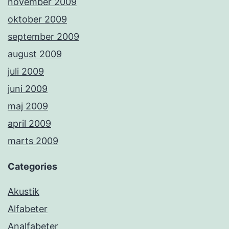
november 2009
oktober 2009
september 2009
august 2009
juli 2009
juni 2009
maj 2009
april 2009
marts 2009
Categories
Akustik
Alfabeter
Analfabeter