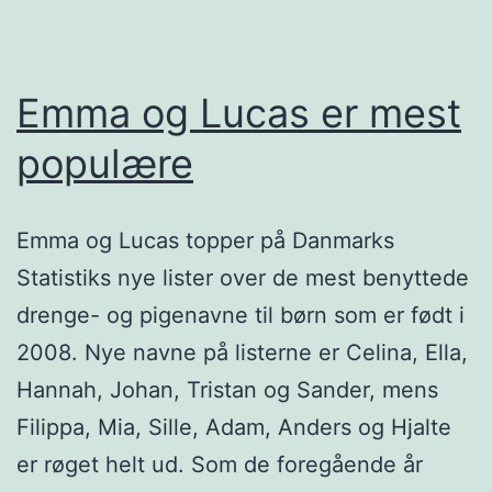
Emma og Lucas er mest
populære
Emma og Lucas topper på Danmarks
Statistiks nye lister over de mest benyttede
drenge- og pigenavne til børn som er født i
2008. Nye navne på listerne er Celina, Ella,
Hannah, Johan, Tristan og Sander, mens
Filippa, Mia, Sille, Adam, Anders og Hjalte
er røget helt ud. Som de foregående år