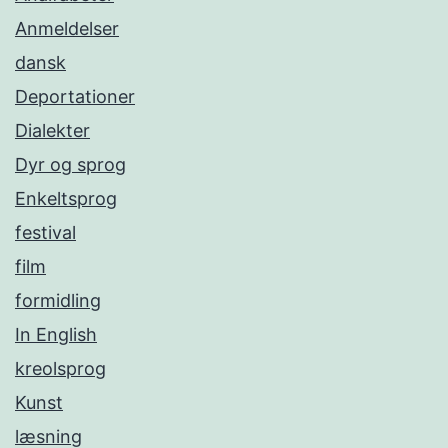
Anmeldelser
dansk
Deportationer
Dialekter
Dyr og sprog
Enkeltsprog
festival
film
formidling
In English
kreolsprog
Kunst
læsning