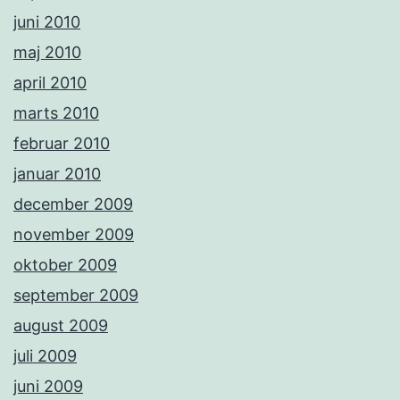
juni 2010
maj 2010
april 2010
marts 2010
februar 2010
januar 2010
december 2009
november 2009
oktober 2009
september 2009
august 2009
juli 2009
juni 2009