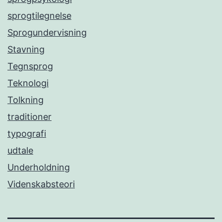
sprogtilegnelse
Sprogundervisning
Stavning
Tegnsprog
Teknologi
Tolkning
traditioner
typografi
udtale
Underholdning
Videnskabsteori