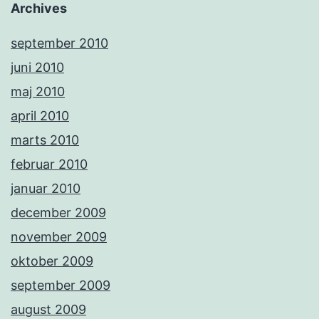
Archives
september 2010
juni 2010
maj 2010
april 2010
marts 2010
februar 2010
januar 2010
december 2009
november 2009
oktober 2009
september 2009
august 2009