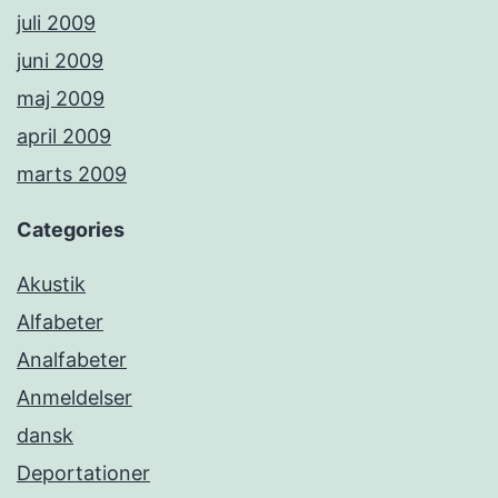
juli 2009
juni 2009
maj 2009
april 2009
marts 2009
Categories
Akustik
Alfabeter
Analfabeter
Anmeldelser
dansk
Deportationer