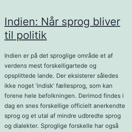
Indien: Når sprog bliver
til politik
Indien er på det sproglige område et af
verdens mest forskelligartede og
opsplittede lande. Der eksisterer således
ikke noget ’indisk’ fællesprog, som kan
forene hele befolkningen. Derimod findes i
dag en snes forskellige officielt anerkendte
sprog og et utal af mindre udbredte sprog
og dialekter. Sproglige forskelle har også