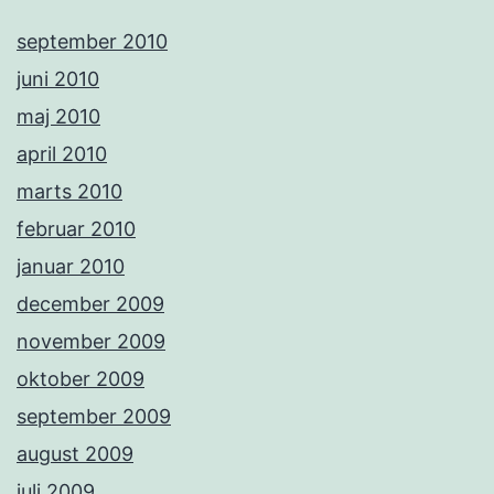
september 2010
juni 2010
maj 2010
april 2010
marts 2010
februar 2010
januar 2010
december 2009
november 2009
oktober 2009
september 2009
august 2009
juli 2009