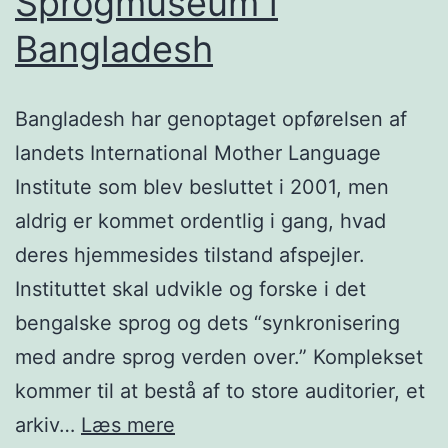
Sprogmuseum i
Bangladesh
Bangladesh har genoptaget opførelsen af
landets International Mother Language
Institute som blev besluttet i 2001, men
aldrig er kommet ordentlig i gang, hvad
deres hjemmesides tilstand afspejler.
Instituttet skal udvikle og forske i det
bengalske sprog og dets “synkronisering
med andre sprog verden over.” Komplekset
kommer til at bestå af to store auditorier, et
Sprogmuseum
arkiv…
Læs mere