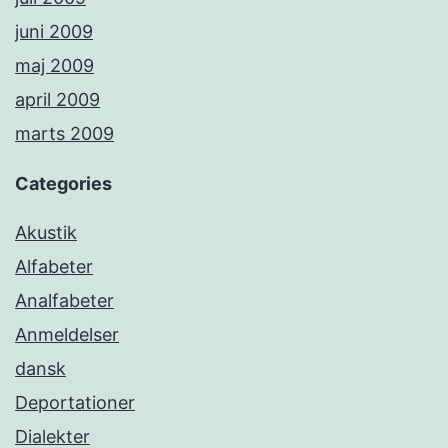
juni 2009
maj 2009
april 2009
marts 2009
Categories
Akustik
Alfabeter
Analfabeter
Anmeldelser
dansk
Deportationer
Dialekter