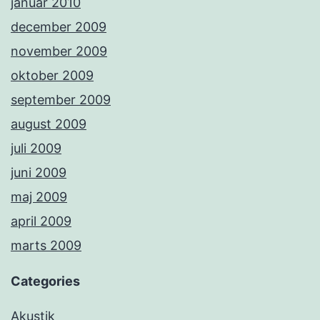
januar 2010
december 2009
november 2009
oktober 2009
september 2009
august 2009
juli 2009
juni 2009
maj 2009
april 2009
marts 2009
Categories
Akustik