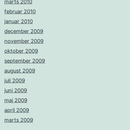
marts 2010
februar 2010
januar 2010
december 2009
november 2009
oktober 2009
september 2009
august 2009
juli 2009
juni 2009
maj 2009
april 2009
marts 2009