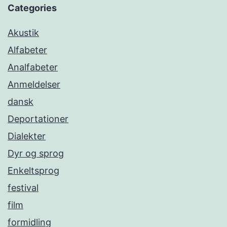
Categories
Akustik
Alfabeter
Analfabeter
Anmeldelser
dansk
Deportationer
Dialekter
Dyr og sprog
Enkeltsprog
festival
film
formidling