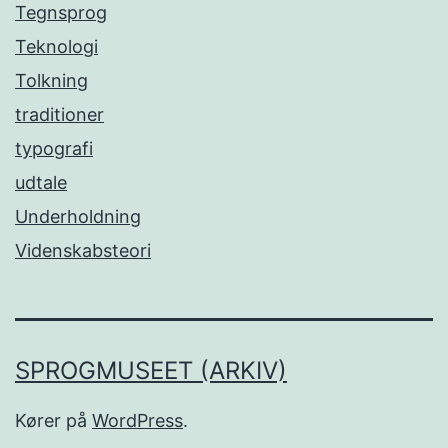
Tegnsprog
Teknologi
Tolkning
traditioner
typografi
udtale
Underholdning
Videnskabsteori
SPROGMUSEET (ARKIV)
Kører på
WordPress
.