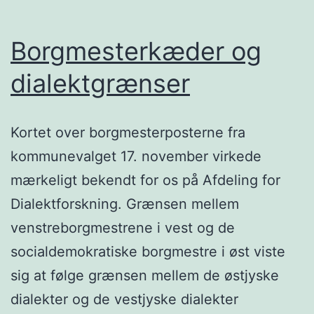
Borgmesterkæder og
dialektgrænser
Kortet over borgmesterposterne fra
kommunevalget 17. november virkede
mærkeligt bekendt for os på Afdeling for
Dialektforskning. Grænsen mellem
venstreborgmestrene i vest og de
socialdemokratiske borgmestre i øst viste
sig at følge grænsen mellem de østjyske
dialekter og de vestjyske dialekter