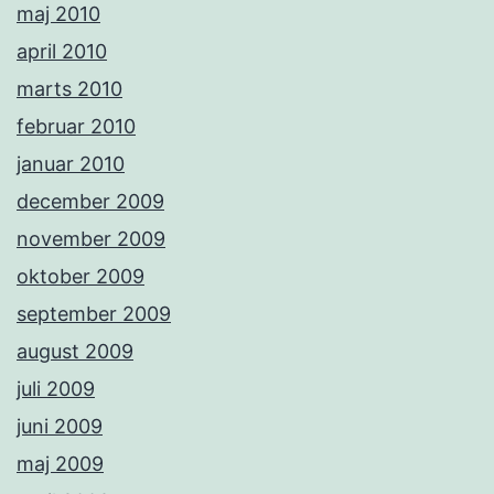
maj 2010
april 2010
marts 2010
februar 2010
januar 2010
december 2009
november 2009
oktober 2009
september 2009
august 2009
juli 2009
juni 2009
maj 2009