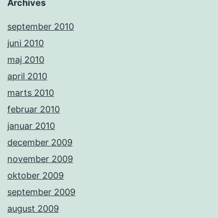
Archives
september 2010
juni 2010
maj 2010
april 2010
marts 2010
februar 2010
januar 2010
december 2009
november 2009
oktober 2009
september 2009
august 2009