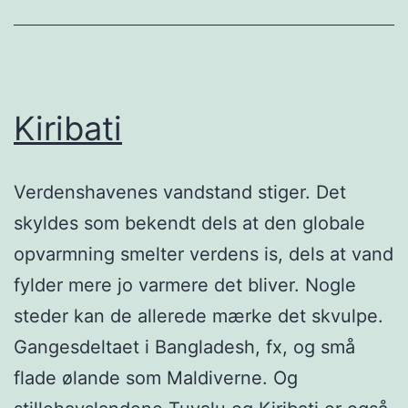
Kiribati
Verdenshavenes vandstand stiger. Det
skyldes som bekendt dels at den globale
opvarmning smelter verdens is, dels at vand
fylder mere jo varmere det bliver. Nogle
steder kan de allerede mærke det skvulpe.
Gangesdeltaet i Bangladesh, fx, og små
flade ølande som Maldiverne. Og