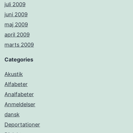
juli 2009
juni 2009
maj 2009
april 2009
marts 2009
Categories
Akustik
Alfabeter
Analfabeter
Anmeldelser
dansk
Deportationer