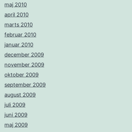
maj 2010
april 2010
marts 2010
februar 2010
januar 2010
december 2009
november 2009
oktober 2009
september 2009
august 2009
juli 2009
juni 2009
maj 2009