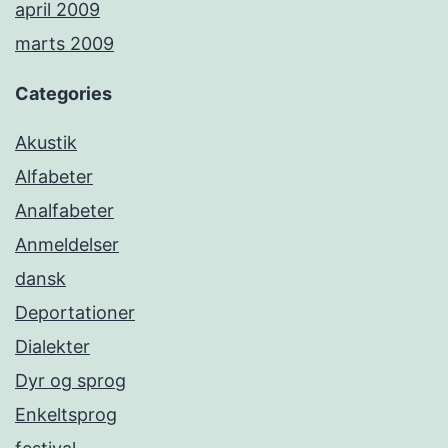
april 2009
marts 2009
Categories
Akustik
Alfabeter
Analfabeter
Anmeldelser
dansk
Deportationer
Dialekter
Dyr og sprog
Enkeltsprog