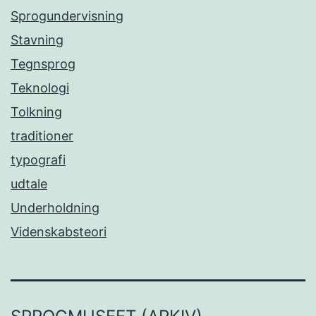
Sprogundervisning
Stavning
Tegnsprog
Teknologi
Tolkning
traditioner
typografi
udtale
Underholdning
Videnskabsteori