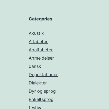
Categories
Akustik
Alfabeter
Analfabeter
Anmeldelser
dansk
Deportationer
Dialekter
Dyr og sprog
Enkeltsprog
festival