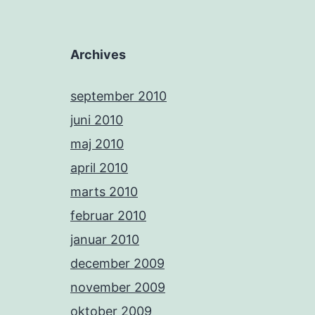
Archives
september 2010
juni 2010
maj 2010
april 2010
marts 2010
februar 2010
januar 2010
december 2009
november 2009
oktober 2009