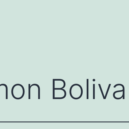
mon Boliva