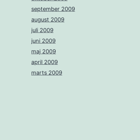
september 2009
august 2009
juli 2009
juni 2009
maj 2009
april 2009
marts 2009