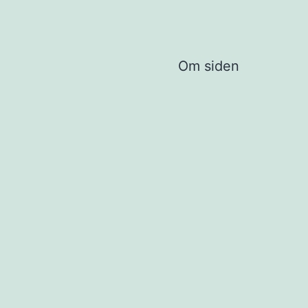
Om siden