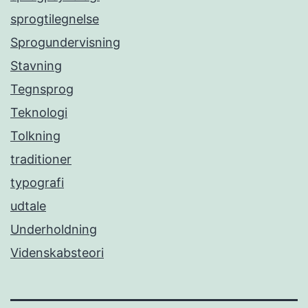
sprogtilegnelse
Sprogundervisning
Stavning
Tegnsprog
Teknologi
Tolkning
traditioner
typografi
udtale
Underholdning
Videnskabsteori