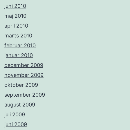
juni 2010
maj 2010
april 2010
marts 2010
februar 2010
januar 2010
december 2009
november 2009
oktober 2009
september 2009
august 2009
juli 2009
juni 2009