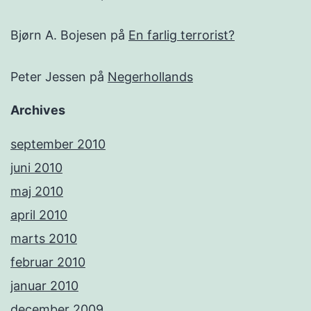
Bjørn A. Bojesen
på
En farlig terrorist?
Peter Jessen
på
Negerhollands
Archives
september 2010
juni 2010
maj 2010
april 2010
marts 2010
februar 2010
januar 2010
december 2009