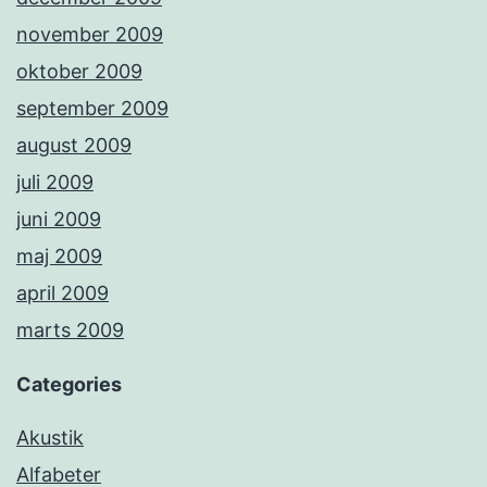
november 2009
oktober 2009
september 2009
august 2009
juli 2009
juni 2009
maj 2009
april 2009
marts 2009
Categories
Akustik
Alfabeter