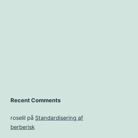
Recent Comments
roselil
på
Standardisering af
berberisk