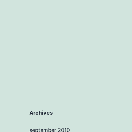
Archives
september 2010