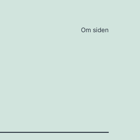
Om siden