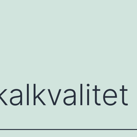
alkvalitet