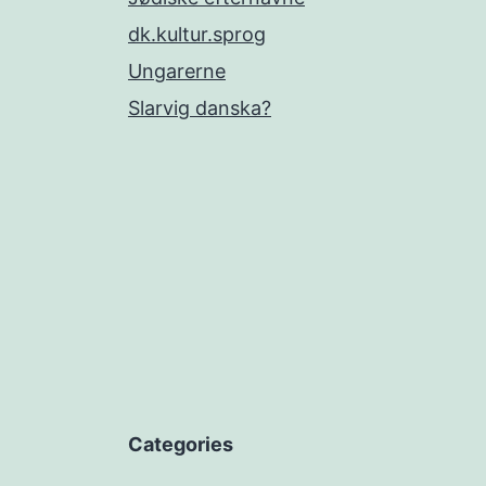
dk.kultur.sprog
Ungarerne
Slarvig danska?
Categories