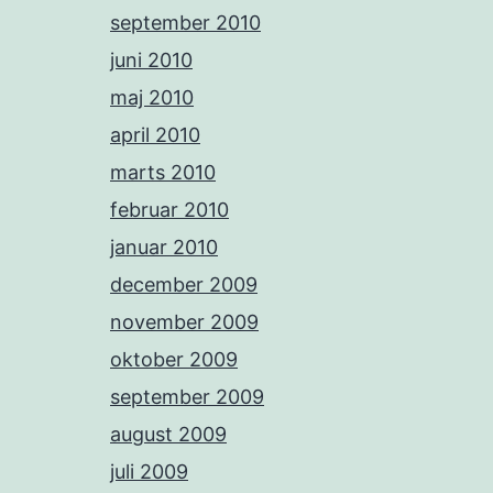
september 2010
juni 2010
maj 2010
april 2010
marts 2010
februar 2010
januar 2010
december 2009
november 2009
oktober 2009
september 2009
august 2009
juli 2009