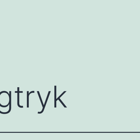
gtryk