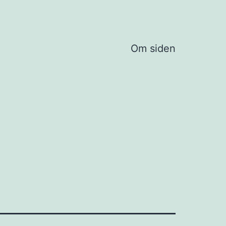
Om siden