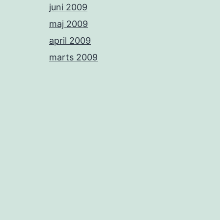
juni 2009
maj 2009
april 2009
marts 2009