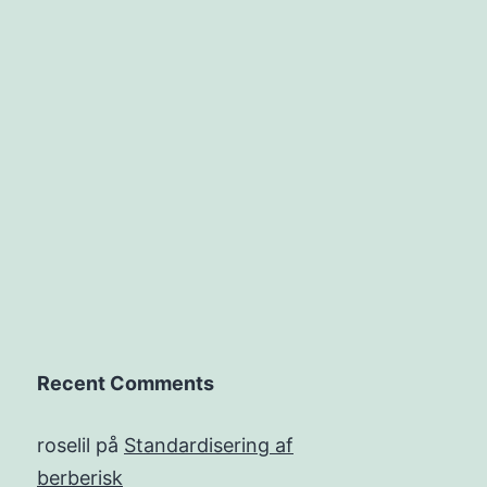
Recent Comments
roselil
på
Standardisering af
berberisk