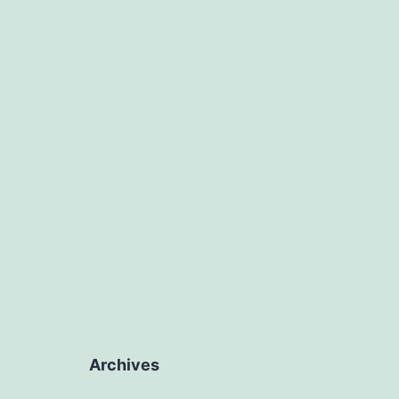
Archives