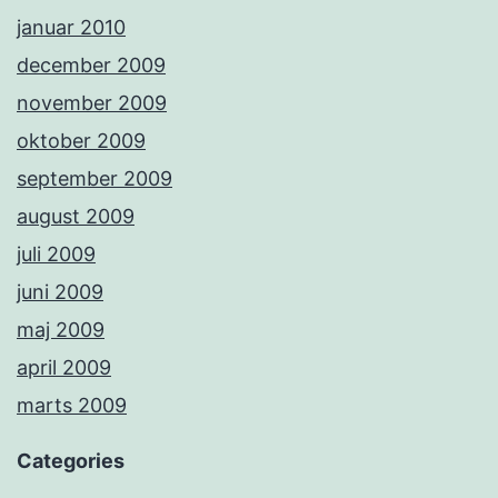
januar 2010
december 2009
november 2009
oktober 2009
september 2009
august 2009
juli 2009
juni 2009
maj 2009
april 2009
marts 2009
Categories