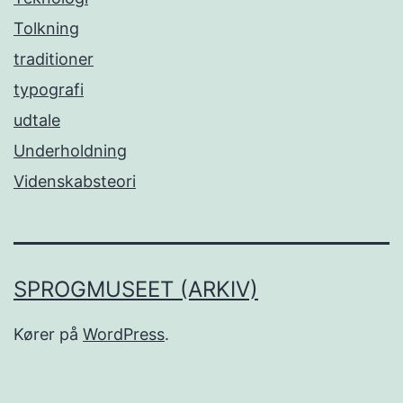
Tolkning
traditioner
typografi
udtale
Underholdning
Videnskabsteori
SPROGMUSEET (ARKIV)
Kører på
WordPress
.