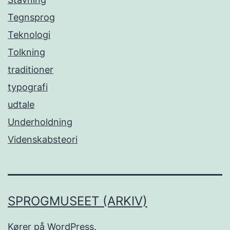
Tegnsprog
Teknologi
Tolkning
traditioner
typografi
udtale
Underholdning
Videnskabsteori
SPROGMUSEET (ARKIV)
Kører på
WordPress
.