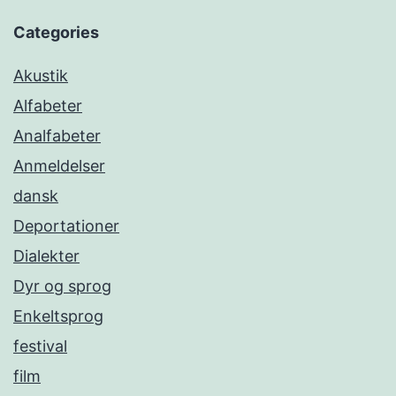
Categories
Akustik
Alfabeter
Analfabeter
Anmeldelser
dansk
Deportationer
Dialekter
Dyr og sprog
Enkeltsprog
festival
film