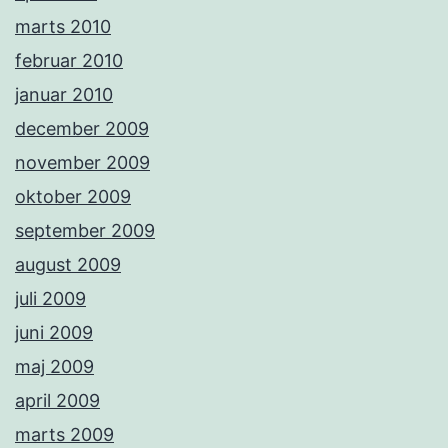
marts 2010
februar 2010
januar 2010
december 2009
november 2009
oktober 2009
september 2009
august 2009
juli 2009
juni 2009
maj 2009
april 2009
marts 2009