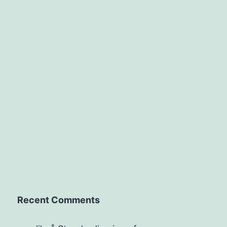
Recent Comments