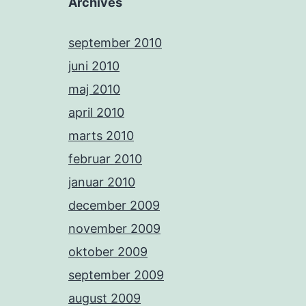
Archives
september 2010
juni 2010
maj 2010
april 2010
marts 2010
februar 2010
januar 2010
december 2009
november 2009
oktober 2009
september 2009
august 2009