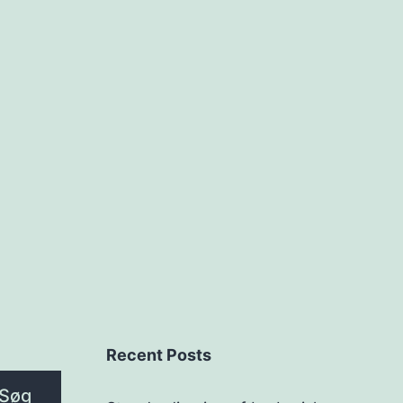
Recent Posts
Søg