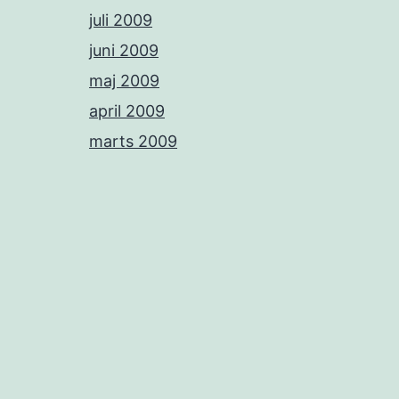
juli 2009
juni 2009
maj 2009
april 2009
marts 2009