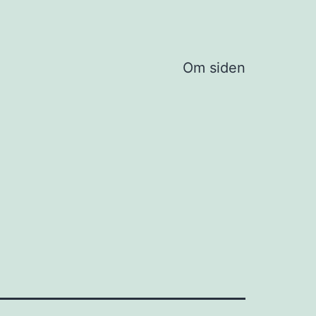
Om siden