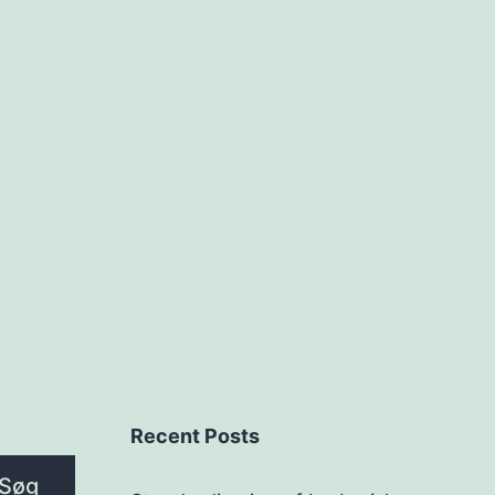
Recent Posts
Søg