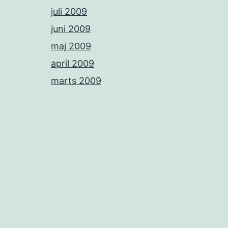
juli 2009
juni 2009
maj 2009
april 2009
marts 2009