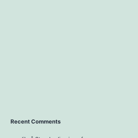
Recent Comments