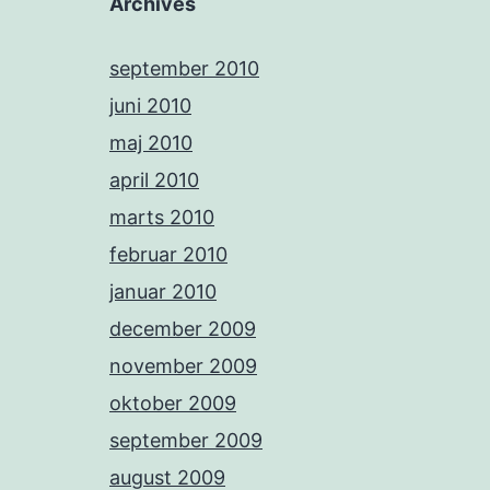
Archives
september 2010
juni 2010
maj 2010
april 2010
marts 2010
februar 2010
januar 2010
december 2009
november 2009
oktober 2009
september 2009
august 2009