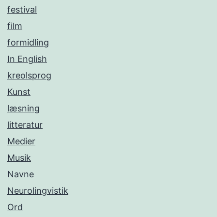
festival
film
formidling
In English
kreolsprog
Kunst
læsning
litteratur
Medier
Musik
Navne
Neurolingvistik
Ord