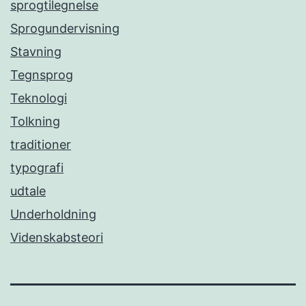
sprogtilegnelse
Sprogundervisning
Stavning
Tegnsprog
Teknologi
Tolkning
traditioner
typografi
udtale
Underholdning
Videnskabsteori