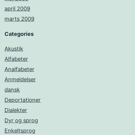
april 2009
marts 2009
Categories
Akustik
Alfabeter
Analfabeter
Anmeldelser
dansk
Deportationer
Dialekter
Dyr og sprog
Enkeltsprog