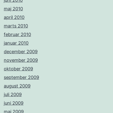
juni 2010
maj 2010
april 2010
marts 2010
februar 2010
januar 2010
december 2009
november 2009
oktober 2009
september 2009
august 2009
juli 2009
juni 2009
maj 2009