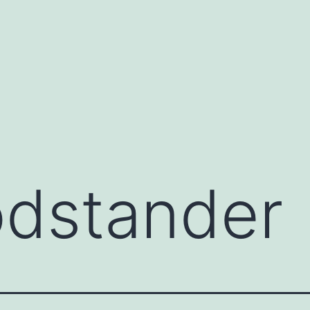
dstander