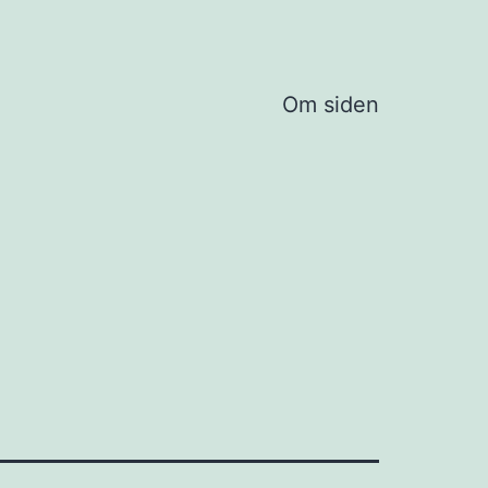
Om siden