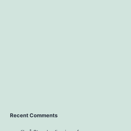
Recent Comments