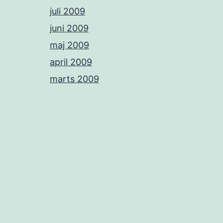
juli 2009
juni 2009
maj 2009
april 2009
marts 2009