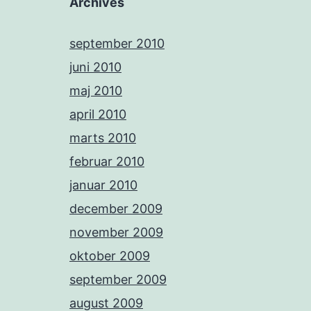
Archives
september 2010
juni 2010
maj 2010
april 2010
marts 2010
februar 2010
januar 2010
december 2009
november 2009
oktober 2009
september 2009
august 2009