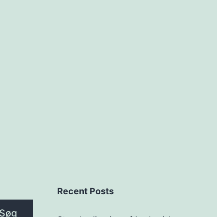
Recent Posts
Søg