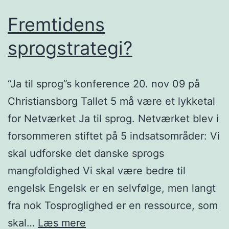
Fremtidens
sprogstrategi?
“Ja til sprog”s konference 20. nov 09 på
Christiansborg Tallet 5 må være et lykketal
for Netværket Ja til sprog. Netværket blev i
forsommeren stiftet på 5 indsatsområder: Vi
skal udforske det danske sprogs
mangfoldighed Vi skal være bedre til
engelsk Engelsk er en selvfølge, men langt
fra nok Tosproglighed er en ressource, som
Fremtidens
skal…
Læs mere