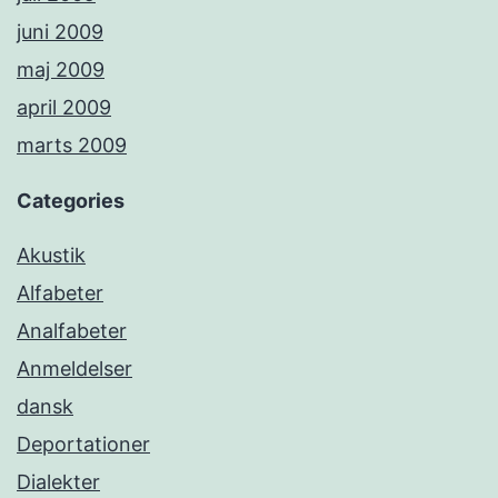
juni 2009
maj 2009
april 2009
marts 2009
Categories
Akustik
Alfabeter
Analfabeter
Anmeldelser
dansk
Deportationer
Dialekter