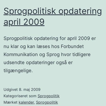
Sprogpolitisk opdatering
april 2009
Sprogpolitisk opdatering for april 2009 er
nu klar og kan læses hos Forbundet
Kommunikation og Sprog hvor tidligere
udsendte opdateringer også er
tilgængelige.
Udgivet
8. maj 2009
Kategoriseret som
Sprogpolitik
Mærket
kalender
,
Sprogpolitik