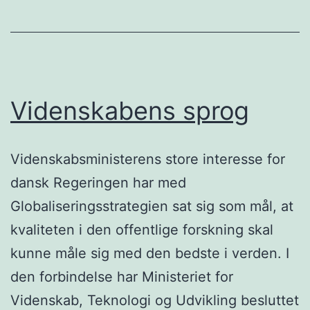
Videnskabens sprog
Videnskabsministerens store interesse for
dansk Regeringen har med
Globaliseringsstrategien sat sig som mål, at
kvaliteten i den offentlige forskning skal
kunne måle sig med den bedste i verden. I
den forbindelse har Ministeriet for
Videnskab, Teknologi og Udvikling besluttet