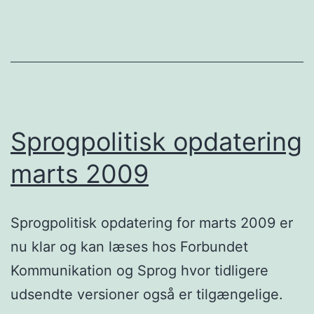
Sprogpolitisk opdatering
marts 2009
Sprogpolitisk opdatering for marts 2009 er
nu klar og kan læses hos Forbundet
Kommunikation og Sprog hvor tidligere
udsendte versioner også er tilgængelige.