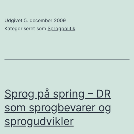
sprogstrategi?
Udgivet
5. december 2009
Kategoriseret som
Sprogpolitik
Sprog på spring – DR
som sprogbevarer og
sprogudvikler