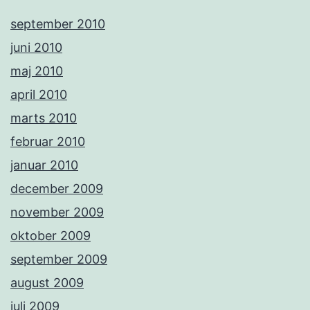
september 2010
juni 2010
maj 2010
april 2010
marts 2010
februar 2010
januar 2010
december 2009
november 2009
oktober 2009
september 2009
august 2009
juli 2009