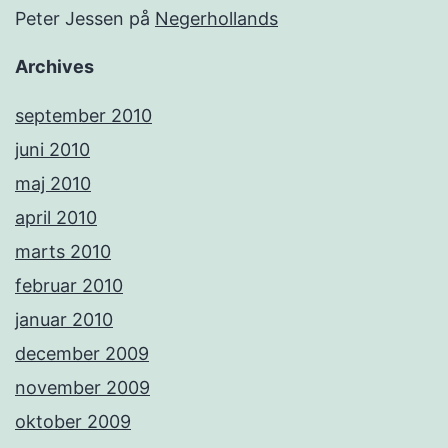
Peter Jessen
på
Negerhollands
Archives
september 2010
juni 2010
maj 2010
april 2010
marts 2010
februar 2010
januar 2010
december 2009
november 2009
oktober 2009