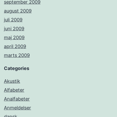
september 2009
august 2009
juli 2009
juni 2009
maj 2009
april 2009
marts 2009
Categories
Akustik
Alfabeter
Analfabeter
Anmeldelser
dansk