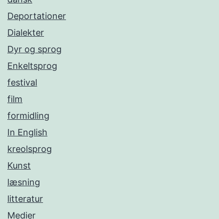
Deportationer
Dialekter
Dyr og sprog
Enkeltsprog
festival
film
formidling
In English
kreolsprog
Kunst
læsning
litteratur
Medier