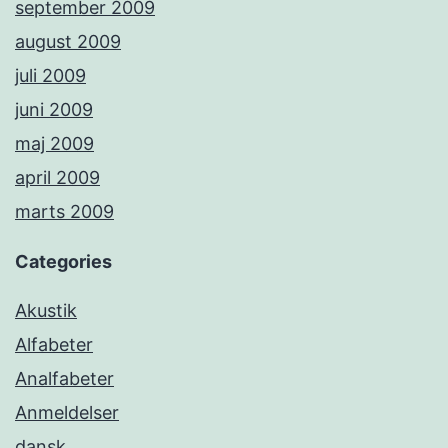
september 2009
august 2009
juli 2009
juni 2009
maj 2009
april 2009
marts 2009
Categories
Akustik
Alfabeter
Analfabeter
Anmeldelser
dansk