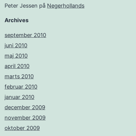
Peter Jessen
på
Negerhollands
Archives
september 2010
juni 2010
maj 2010
april 2010
marts 2010
februar 2010
januar 2010
december 2009
november 2009
oktober 2009