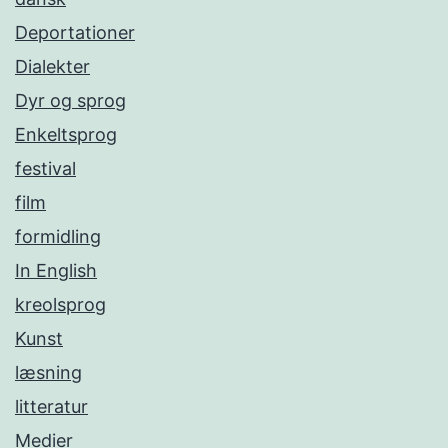
Deportationer
Dialekter
Dyr og sprog
Enkeltsprog
festival
film
formidling
In English
kreolsprog
Kunst
læsning
litteratur
Medier