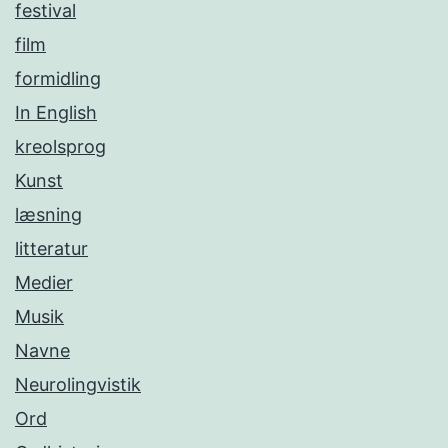
festival
film
formidling
In English
kreolsprog
Kunst
læsning
litteratur
Medier
Musik
Navne
Neurolingvistik
Ord