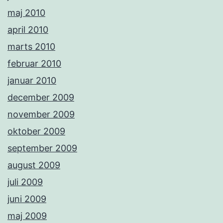
maj 2010
april 2010
marts 2010
februar 2010
januar 2010
december 2009
november 2009
oktober 2009
september 2009
august 2009
juli 2009
juni 2009
maj 2009