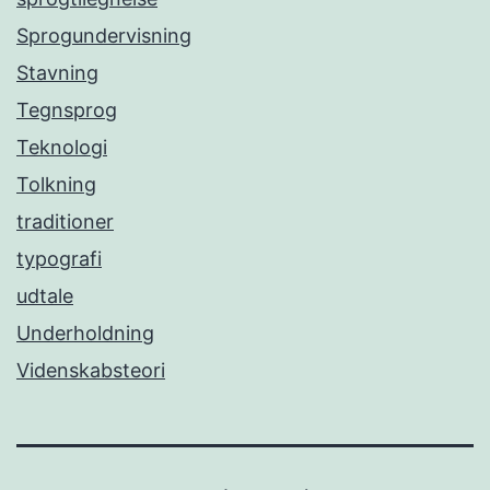
Sprogundervisning
Stavning
Tegnsprog
Teknologi
Tolkning
traditioner
typografi
udtale
Underholdning
Videnskabsteori