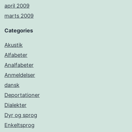
april 2009
marts 2009
Categories
Akustik
Alfabeter
Analfabeter
Anmeldelser
dansk
Deportationer
Dialekter
Dyr og sprog
Enkeltsprog