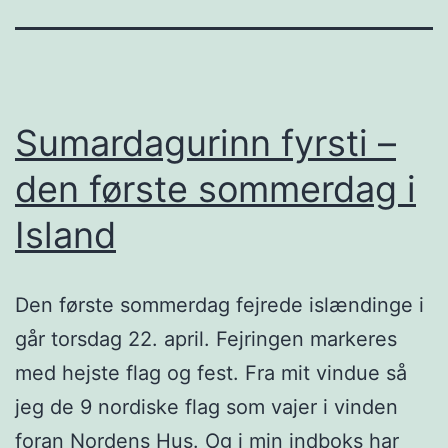
Sumardagurinn fyrsti –
den første sommerdag i
Island
Den første sommerdag fejrede islændinge i
går torsdag 22. april. Fejringen markeres
med hejste flag og fest. Fra mit vindue så
jeg de 9 nordiske flag som vajer i vinden
foran Nordens Hus. Og i min indboks har