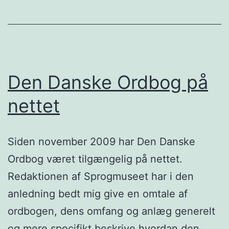
Den Danske Ordbog på
nettet
Siden november 2009 har Den Danske
Ordbog været tilgængelig på nettet.
Redaktionen af Sprogmuseet har i den
anledning bedt mig give en omtale af
ordbogen, dens omfang og anlæg generelt
og mere specifikt beskrive hvordan den