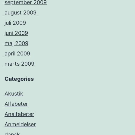
september 2009
august 2009
juli 2009
juni 2009
maj 2009
april 2009
marts 2009
Categories
Akustik
Alfabeter
Analfabeter
Anmeldelser
dansk