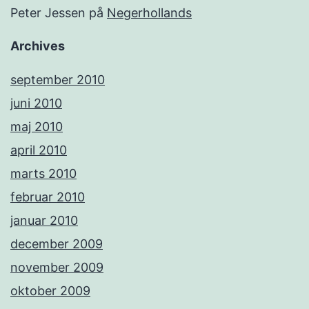
Peter Jessen
på
Negerhollands
Archives
september 2010
juni 2010
maj 2010
april 2010
marts 2010
februar 2010
januar 2010
december 2009
november 2009
oktober 2009