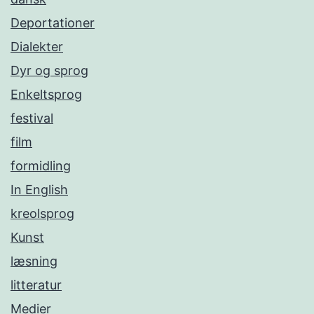
Deportationer
Dialekter
Dyr og sprog
Enkeltsprog
festival
film
formidling
In English
kreolsprog
Kunst
læsning
litteratur
Medier