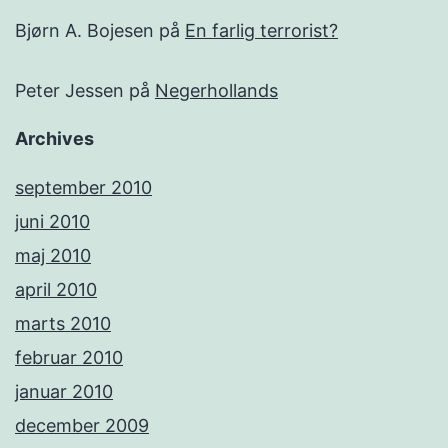
Bjørn A. Bojesen
på
En farlig terrorist?
Peter Jessen
på
Negerhollands
Archives
september 2010
juni 2010
maj 2010
april 2010
marts 2010
februar 2010
januar 2010
december 2009