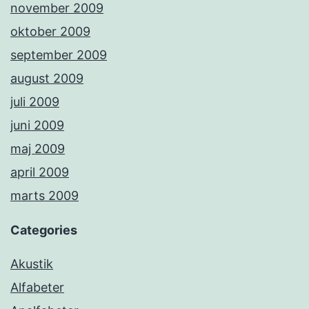
november 2009
oktober 2009
september 2009
august 2009
juli 2009
juni 2009
maj 2009
april 2009
marts 2009
Categories
Akustik
Alfabeter