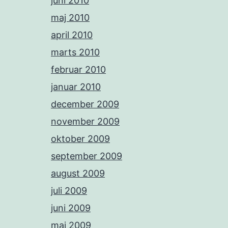
juni 2010
maj 2010
april 2010
marts 2010
februar 2010
januar 2010
december 2009
november 2009
oktober 2009
september 2009
august 2009
juli 2009
juni 2009
maj 2009