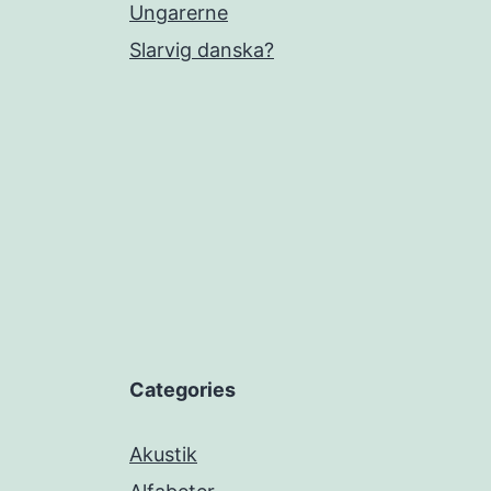
Ungarerne
Slarvig danska?
Categories
Akustik