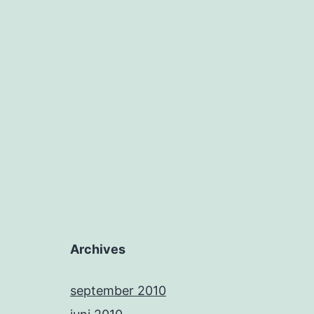
Archives
september 2010