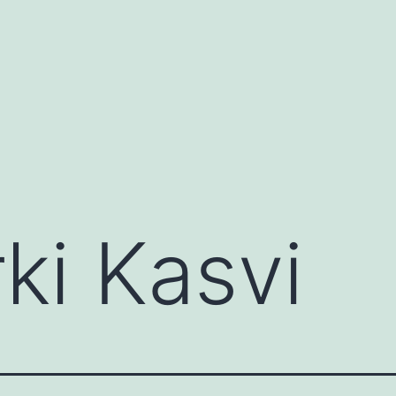
ki Kasvi