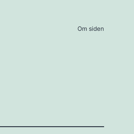
Om siden