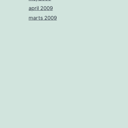
april 2009
marts 2009