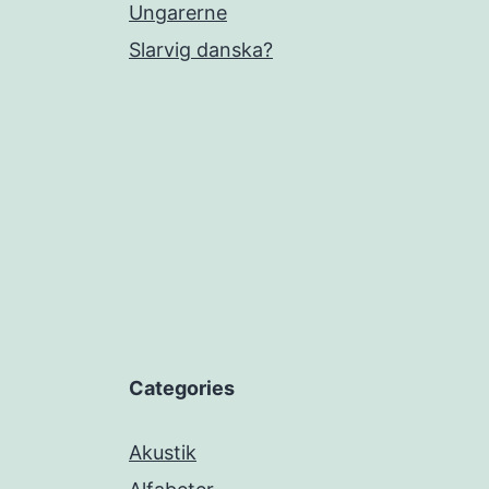
Ungarerne
Slarvig danska?
Categories
Akustik