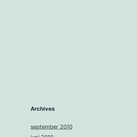
Archives
september 2010