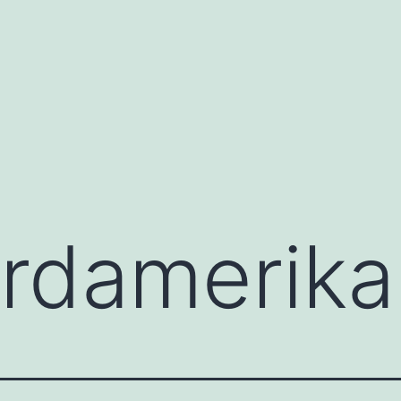
rdamerika