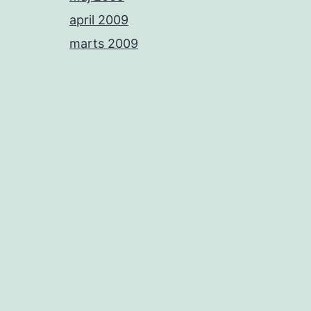
april 2009
marts 2009