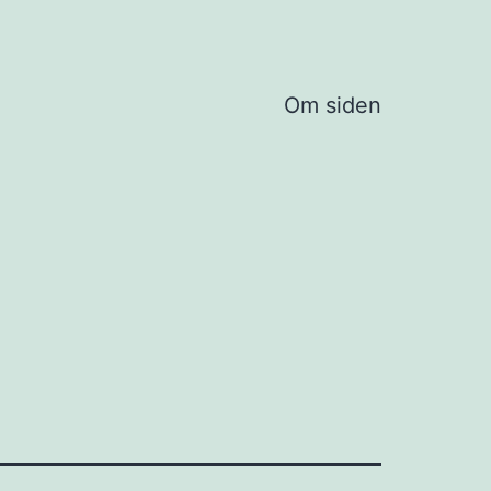
Om siden