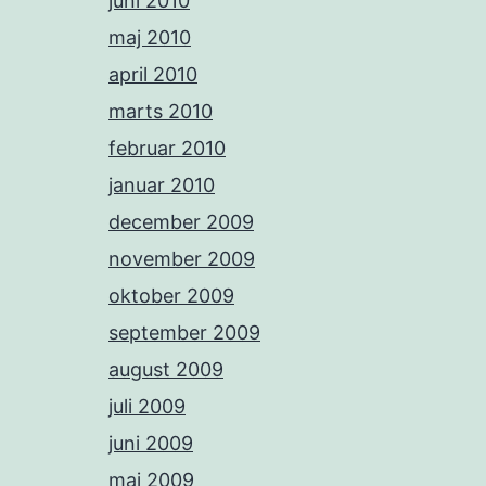
juni 2010
maj 2010
april 2010
marts 2010
februar 2010
januar 2010
december 2009
november 2009
oktober 2009
september 2009
august 2009
juli 2009
juni 2009
maj 2009