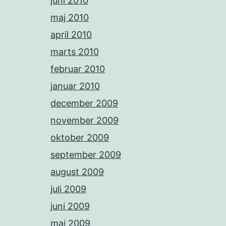
juni 2010
maj 2010
april 2010
marts 2010
februar 2010
januar 2010
december 2009
november 2009
oktober 2009
september 2009
august 2009
juli 2009
juni 2009
maj 2009