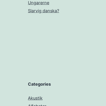
Ungarerne
Slarvig danska?
Categories
Akustik