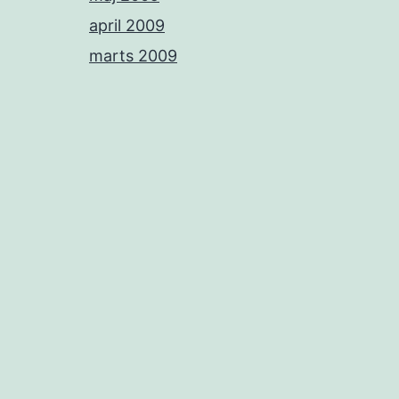
april 2009
marts 2009