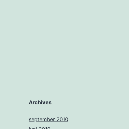
Archives
september 2010