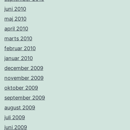
juni 2010
maj 2010
april 2010
marts 2010
februar 2010
januar 2010
december 2009
november 2009
oktober 2009
september 2009
august 2009
juli 2009
juni 2009