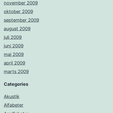
november 2009
oktober 2009
september 2009
august 2009
juli 2009
juni 2009
maj 2009
april 2009
marts 2009
Categories
Akustik
Alfabeter