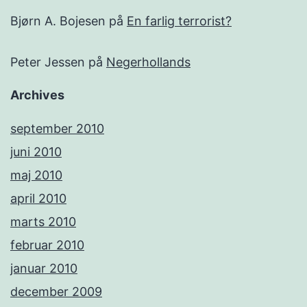
Bjørn A. Bojesen
på
En farlig terrorist?
Peter Jessen
på
Negerhollands
Archives
september 2010
juni 2010
maj 2010
april 2010
marts 2010
februar 2010
januar 2010
december 2009