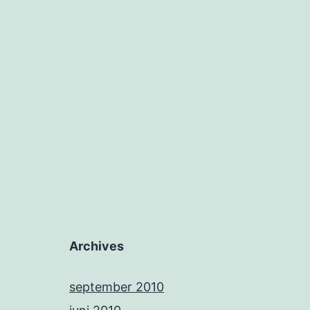
Archives
september 2010