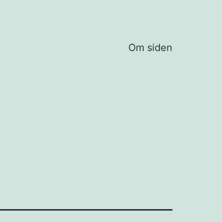
Om siden