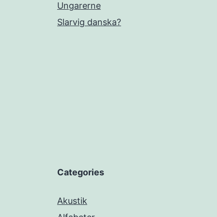
Ungarerne
Slarvig danska?
Categories
Akustik