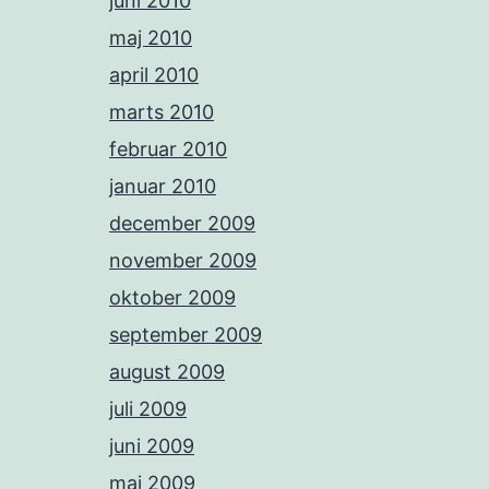
juni 2010
maj 2010
april 2010
marts 2010
februar 2010
januar 2010
december 2009
november 2009
oktober 2009
september 2009
august 2009
juli 2009
juni 2009
maj 2009