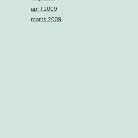
april 2009
marts 2009