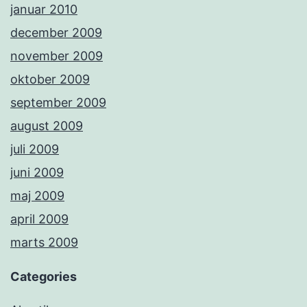
januar 2010
december 2009
november 2009
oktober 2009
september 2009
august 2009
juli 2009
juni 2009
maj 2009
april 2009
marts 2009
Categories